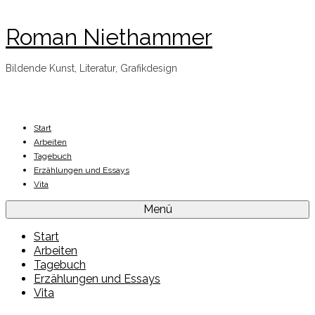
Roman Niethammer
Bildende Kunst, Literatur, Grafikdesign
Start
Arbeiten
Tagebuch
Erzählungen und Essays
Vita
Menü
Start
Arbeiten
Tagebuch
Erzählungen und Essays
Vita