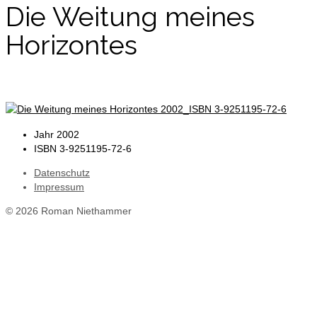
Die Weitung meines
Horizontes
Jahr
2002
ISBN
3-9251195-72-6
Datenschutz
Impressum
© 2026 Roman Niethammer