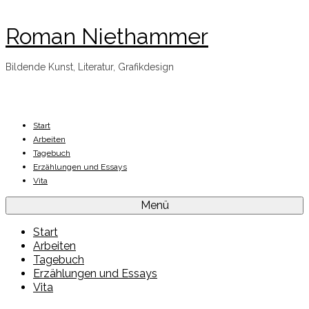
Roman Niethammer
Bildende Kunst, Literatur, Grafikdesign
Start
Arbeiten
Tagebuch
Erzählungen und Essays
Vita
Menü
Start
Arbeiten
Tagebuch
Erzählungen und Essays
Vita