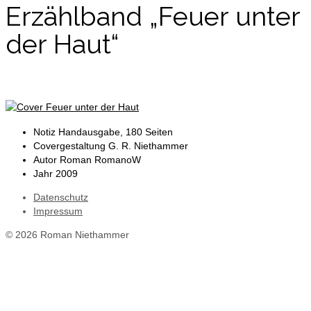
Erzählband „Feuer unter
der Haut“
Notiz
Handausgabe, 180 Seiten
Covergestaltung
G. R. Niethammer
Autor
Roman RomanoW
Jahr
2009
Datenschutz
Impressum
© 2026 Roman Niethammer