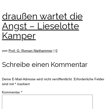
draußen wartet die
Angst – Lieselotte
Kamper
von
Prof. G. Roman Niethammer
|
0
Schreibe einen Kommentar
Deine E-Mail-Adresse wird nicht veröffentlicht.
Erforderliche Felder
sind mit
*
markiert
Kommentar
*