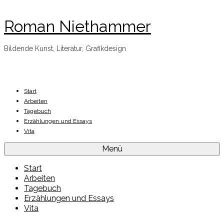
Roman Niethammer
Bildende Kunst, Literatur, Grafikdesign
Start
Arbeiten
Tagebuch
Erzählungen und Essays
Vita
Menü
Start
Arbeiten
Tagebuch
Erzählungen und Essays
Vita